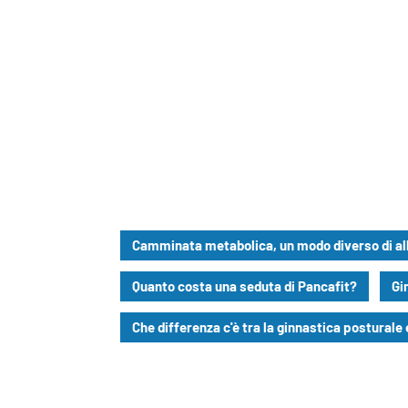
Camminata metabolica, un modo diverso di all
Quanto costa una seduta di Pancafit?
Gi
Che differenza c'è tra la ginnastica posturale e